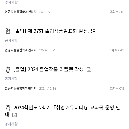
공지사항
인공지능융합학과관리자
조회수
2025. 4. 8
581
[졸업] 제 27회 졸업작품발표회 일정공지
공지사항
인공지능융합학과관리자
조회수
2024. 10. 29
642
[졸업] 2024 졸업작품 리플렛 작성
공지사항
인공지능융합학과관리자
조회수
2024. 10. 14
619
2024학년도 2학기「취업커뮤니티I」교과목 운영 안
내
공지사항