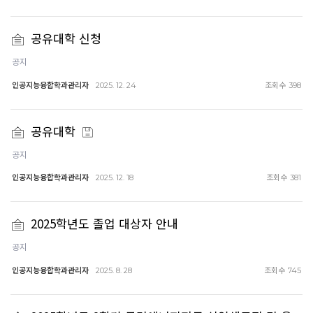
공유대학 신청
공지
인공지능융합학과관리자
조회수
2025. 12. 24
398
공유대학
공지
인공지능융합학과관리자
조회수
2025. 12. 18
381
2025학년도 졸업 대상자 안내
공지
인공지능융합학과관리자
조회수
2025. 8. 28
745