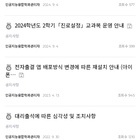
인공지능융합학과관리자
조회수
2024. 9. 4
577
2024학년도 2학기「진로설정」교과목 운영 안내
공지사항
인공지능융합학과관리자
조회수
2024. 9. 4
599
전자출결 앱 배포방식 변경에 따른 재설치 안내 (아이
폰…
공지사항
인공지능융합학과관리자
조회수
2023. 4. 13
945
대리출석에 따른 심각성 및 조치사항
공지사항
인공지능융합학과관리자
조회수
2022. 9. 30
1210