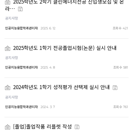
2025학년도 2학기 클린에너지전공 신입생모집 및 온
라…
공지사항
인공지능융합학과관리자
조회수
2025. 6. 12
421
2025학년도 1학기 전공졸업시험(논문) 실시 안내
공지사항
인공지능융합학과관리자
조회수
2025. 4. 8
581
2024학년도 1학기 성적평가 선택제 실시 안내
공지사항
인공지능융합학과관리자
조회수
2024. 3. 7
761
[졸업]졸업작품 리플렛 작성