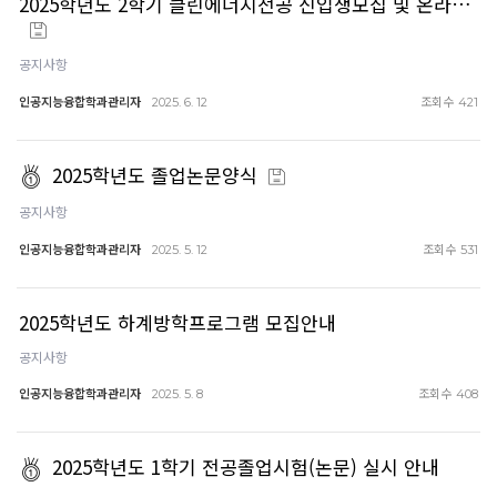
2025학년도 2학기 클린에너지전공 신입생모집 및 온라…
공지사항
인공지능융합학과관리자
조회수
2025. 6. 12
421
2025학년도 졸업논문양식
공지사항
인공지능융합학과관리자
조회수
2025. 5. 12
531
2025학년도 하계방학프로그램 모집안내
공지사항
인공지능융합학과관리자
조회수
2025. 5. 8
408
2025학년도 1학기 전공졸업시험(논문) 실시 안내