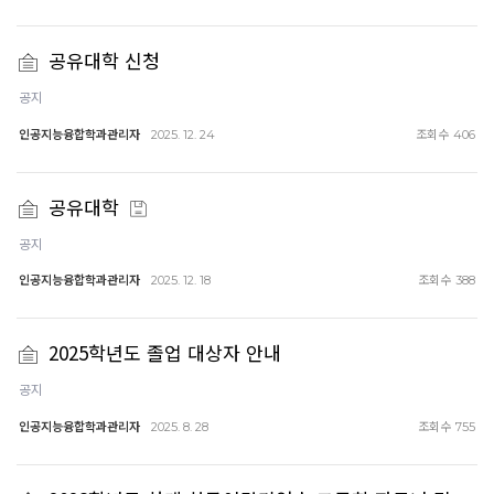
공유대학 신청
공지
인공지능융합학과관리자
조회수
2025. 12. 24
406
공유대학
공지
인공지능융합학과관리자
조회수
2025. 12. 18
388
2025학년도 졸업 대상자 안내
공지
인공지능융합학과관리자
조회수
2025. 8. 28
755