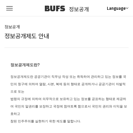
BUFS
정보공개
Language
정보공개
정보공개제도 안내
정보공개제도란?
정보공개제도란 공공기관이 직무상 작성 또는 취득하여 관리하고 있는 정보를 국
민의 청구에 의하여 열람, 사본, 복제 등의 형태로 공개하거나 공공기관이 자발적
으로 또는
법령의 규정에 의하여 의무적으로 보유하고 있는 정보를 공표하는 형태로 제공하
여 국민의 알권리를 보장하고 국정에 참여토록 함으로서 국민의 권리와 이익을 보
호하고
참된 민주주의를 실현하기 위한 제도를 말합니다.