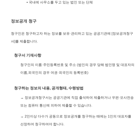
• 국내에 사무소를 두고 있는 법인 또는 단체
정보공개 청구
청구인은 청구하고자 하는 정보를 보유·관리하고 있는 공공기관에 [정보공개청구
서]를 제출합니다.
청구서 기재사항
청구인의 이름·주민등록번호 및 주소 (법인의 경우 당해 법인명 및 대표자의
이름,외국인의 경우 여권·외국인의 등록번호)
청구하는 정보의 내용, 공개형태, 수령방법
→ 정보공개청구서는 공공기관에 직접 출석하여 제출하거나 우편·모사전송
또는 컴퓨터 통신에 의하여 제출할 수 있습니다.
→ 2인이상 다수가 공동으로 정보공개를 청구하는 때에는 1인의 대표자를
선정하여 청구하여야 합니다.