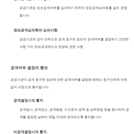
공공기관은 정보공개여부를 심의하기 위하여 정보공개심의회를 설치·운영
합니다.
정보공개심의회의 심의사항
공공기관의 장이 단독으로 공개 청구된 정보의 공개여부를 결정하기 곤란한
사항 기타 정보공개제도의 운영에 관한 사항
공개여부 결정의 통보
공공기관이 공개 청구된 정보에 대한 공개여부를 결정한 때에는 청구인에게 지체
없이 서면으로 통지합니다.
공개결정시의 통지
공개일시, 공개장소, 공개방법, 수수료의 금액 및 납부방법 등을 명시하여 공
개를 결정한 날부터 10일 이내에 공개되도록 통지합니다.
비공개결정시의 통지