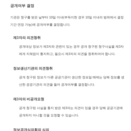
공개여부 결정
기관은 청구를 받은 날부터 10일 이내(부득이한 경우 10일 이내의 범위에서 결정
기간 연장 가능)에 공개여부를 결정합니다.
제3자의 의견청취
공개대상 정보가 제3자와 관련이 있는 경우 공개 청구된 청구사실을 제3자
에게 지체없이 통지하고, 필요시 제3자의 의견을 청취하여야 합니다.
정보생산기관의 의견청취
공개 청구된 정보가 다른 공공기관이 생산한 정보일 때에는 당해 정보를 생
산한 공공기관의 의견을 들어 공개여부를 결정합니다.
제3자의 비공개요청
공개 청구된 사실을 통지 받은 제3자는 의견이 있을 경우 당해 공공기관에
공개하지 아니할 것을 요청할 수 있습니다.
정보공개심의회의 심의