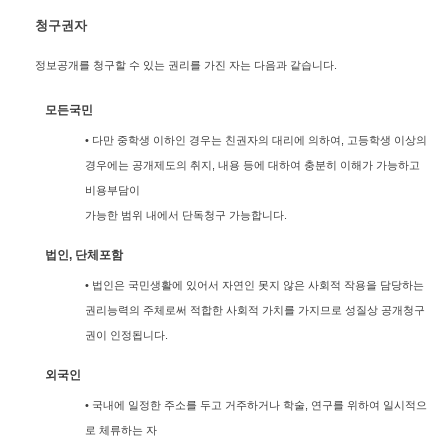
청구권자
정보공개를 청구할 수 있는 권리를 가진 자는 다음과 같습니다.
모든국민
• 다만 중학생 이하인 경우는 친권자의 대리에 의하여, 고등학생 이상의
경우에는 공개제도의 취지, 내용 등에 대하여 충분히 이해가 가능하고
비용부담이
가능한 범위 내에서 단독청구 가능합니다.
법인, 단체포함
• 법인은 국민생활에 있어서 자연인 못지 않은 사회적 작용을 담당하는
권리능력의 주체로써 적합한 사회적 가치를 가지므로 성질상 공개청구
권이 인정됩니다.
외국인
• 국내에 일정한 주소를 두고 거주하거나 학술, 연구를 위하여 일시적으
로 체류하는 자