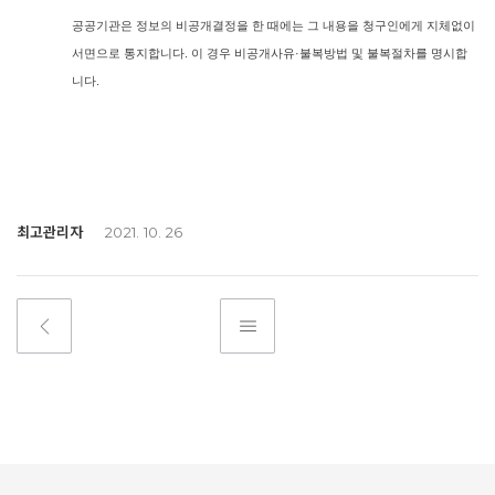
공공기관은 정보의 비공개결정을 한 때에는 그 내용을 청구인에게 지체없이
서면으로 통지합니다. 이 경우 비공개사유·불복방법 및 불복절차를 명시합
니다.
최고관리자
2021. 10. 26