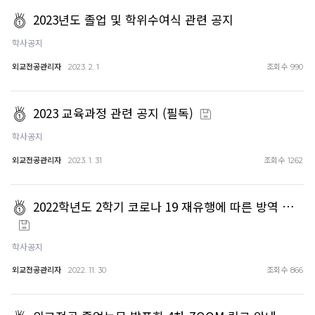
2023년도 졸업 및 학위수여식 관련 공지
학사공지
외교전공관리자
조회수
2023. 2. 1
990
2023 교육과정 관련 공지 (필독)
학사공지
외교전공관리자
조회수
2023. 1. 31
1262
2022학년도 2학기 코로나 19 재유행에 따른 방역 …
학사공지
외교전공관리자
조회수
2022. 11. 30
866