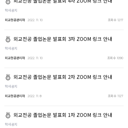
외교전공 졸업논문 발표회 4차 ZOOM 링크 안내
학사공지
외교전공관리자
조회수
2022. 11. 10
1217
외교전공 졸업논문 발표회 3차 ZOOM 링크 안내
학사공지
외교전공관리자
조회수
2022. 11. 10
1090
외교전공 졸업논문 발표회 2차 ZOOM 링크 안내
학사공지
외교전공관리자
조회수
2022. 11. 8
1127
외교전공 졸업논문 발표회 1차 ZOOM 링크 안내
학사공지