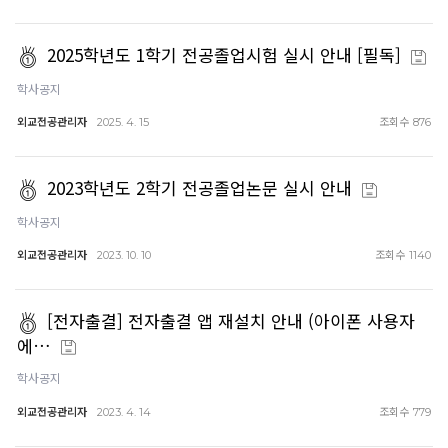
2025학년도 1학기 전공졸업시험 실시 안내 [필독]
학사공지
외교전공관리자
조회수
2025. 4. 15
876
2023학년도 2학기 전공졸업논문 실시 안내
학사공지
외교전공관리자
조회수
2023. 10. 10
1140
[전자출결] 전자출결 앱 재설치 안내 (아이폰 사용자
에…
학사공지
외교전공관리자
조회수
2023. 4. 14
779