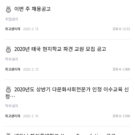
이번 주 채용공고
취업공지
최고관리자
조회수
2020. 2. 13
2233
2020년 태국 현지학교 파견 교원 모집 공고
학부공지
최고관리자
조회수
2020. 2. 13
2388
2020년도 상반기 다문화사회전문가 인정 이수교육 신
청…
학부공지
최고관리자
조회수
2020. 2. 10
2398