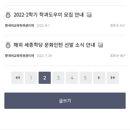
2022-2학기 학과도우미 모집 안내
한국어교육학과관리자
조회수
2022. 8. 1
941
해외 세종학당 문화인턴 선발 소식 안내
한국어교육학과관리자
조회수
2022. 7. 29
967
1
2
3
4
5
글쓰기