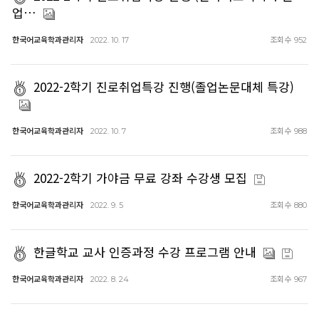
업…
한국어교육학과관리자
조회수
2022. 10. 17
952
2022-2학기 진로취업특강 진행(졸업논문대체 특강)
한국어교육학과관리자
조회수
2022. 10. 7
988
2022-2학기 가야금 무료 강좌 수강생 모집
한국어교육학과관리자
조회수
2022. 9. 5
880
한글학교 교사 인증과정 수강 프로그램 안내
한국어교육학과관리자
조회수
2022. 8. 24
967