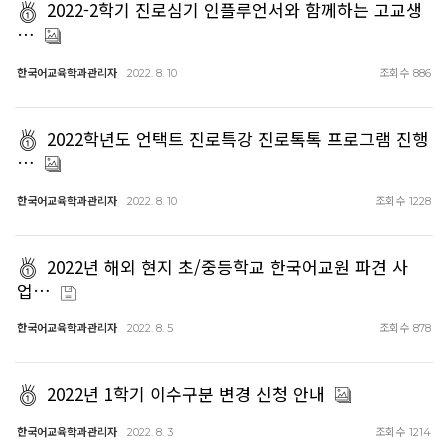
2022-2학기 진로심기 인플루언서와 함께하는 고교생
…
한국어교육학과관리자
조회수
2022. 8. 10
886
2022학년도 언택트 진로특강 진로톡톡 프로그램 진행
…
한국어교육학과관리자
조회수
2022. 8. 10
1228
2022년 해외 현지 초/중등학교 한국어교원 파견 사
업…
한국어교육학과관리자
조회수
2022. 8. 5
878
2022년 1학기 이수구분 변경 신청 안내
한국어교육학과관리자
조회수
2022. 8. 3
1214