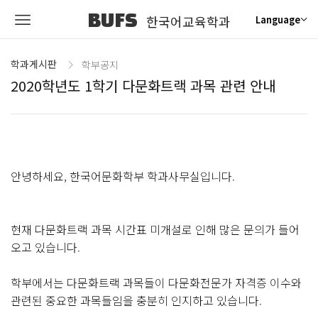
BUFS
한국어교육학과
Language
학과게시판
학부공지
2020학년도 1학기 다문화트랙 과목 관련 안내
안녕하세요, 한국어문화학부 학과사무실입니다.
현재 다문화트랙 과목 시간표 미개설로 인해 많은 문의가 들어
오고 있습니다.
학부에서는 다문화트랙 과목들이 다문화전문가 자격증 이수와
관련된 중요한 과목들임을 충분히 인지하고 있습니다.