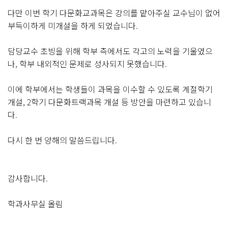
다만 이번 학기 다문화교과목은 강의를 맡아주실 교수님이 없어
부득이하게 미개설을 하게 되었습니다.
담당교수 초빙을 위해 학부 측에서도 각고의 노력을 기울였으
나, 학부 내외적인 문제로 성사되지 못했습니다.
이에 학부에서는 학생들이 과목을 이수할 수 있도록 계절학기
개설, 2학기 다문화트랙과목 개설 등 방안을 마련하고 있습니
다.
다시 한 번 양해의 말씀드립니다.
감사합니다.
학과사무실 올림