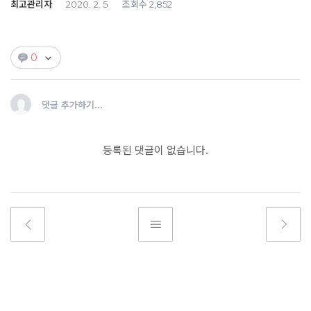
최고관리자
조회수
2020. 2. 5
2,852
0
댓글 추가하기...
등록된 댓글이 없습니다.