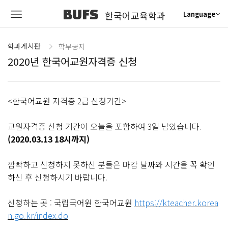
BUFS
한국어교육학과
Language
학과게시판
학부공지
2020년 한국어교원자격증 신청
<한국어교원 자격증 2급 신청기간>
교원자격증 신청 기간이 오늘을 포함하여 3일 남았습니다.
(2020.03.13 18시까지)
깜빡하고 신청하지 못하신 분들은 마감 날짜와 시간을 꼭 확인
하신 후 신청하시기 바랍니다.
신청하는 곳 : 국립국어원 한국어교원
https://kteacher.korea
n.go.kr/index.do