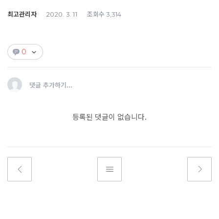
최고관리자
조회수
2020. 3. 11
3,314
0
댓글 추가하기...
등록된 댓글이 없습니다.