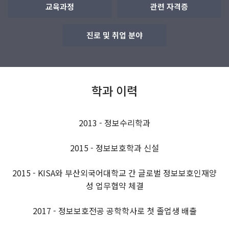
교육과정
관련 자격증
진로 및 취업 분야
학과 이력
2013 - 정보수리학과
2015 - 정보보호학과 신설
2015 - KISA와 부산외국어대학교 간 글로벌 정보보호인재양
성 업무협약 체결
2017 - 정보보호전공 공학학사로 첫 졸업생 배출