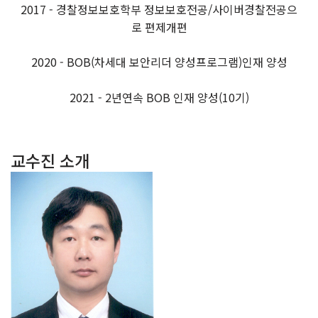
2017 - 경찰정보보호학부 정보보호전공/사이버경찰전공으
로 편제개편
2020 - BOB(차세대 보안리더 양성프로그램)인재 양성
2021 - 2년연속 BOB 인재 양성(10기)
교수진 소개