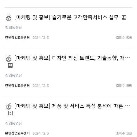
[마케팅 및 홍보] 슬기로운 고객만족서비스 실무
창업동영상
탄뎀창업교육센터
조회수
2024. 12. 3
528
[마케팅 및 홍보] 디자인 최신 트렌드, 기술동향, 개…
창업동영상
탄뎀창업교육센터
조회수
2024. 12. 3
585
[마케팅 및 홍보] 제품 및 서비스 특성 분석에 따른 …
창업동영상
탄뎀창업교육센터
조회수
2024. 12. 3
588