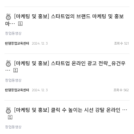
[마케팅 및 홍보] 스타트업의 브랜드 마케팅 및 홍보
마…
창업동영상
탄뎀창업교육센터
조회수
2024. 12. 3
521
[마케팅 및 홍보] 스타트업 온라인 광고 전략_유건우
…
창업동영상
탄뎀창업교육센터
조회수
2024. 12. 3
562
[마케팅 및 홍보] 클릭 수 높이는 시선 강탈 온라인 …
창업동영상