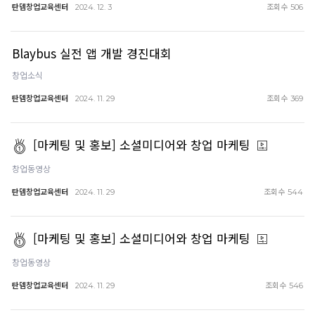
탄뎀창업교육센터
조회수
2024. 12. 3
506
Blaybus 실전 앱 개발 경진대회
창업소식
탄뎀창업교육센터
조회수
2024. 11. 29
369
[마케팅 및 홍보] 소셜미디어와 창업 마케팅
창업동영상
탄뎀창업교육센터
조회수
2024. 11. 29
544
[마케팅 및 홍보] 소셜미디어와 창업 마케팅
창업동영상
탄뎀창업교육센터
조회수
2024. 11. 29
546