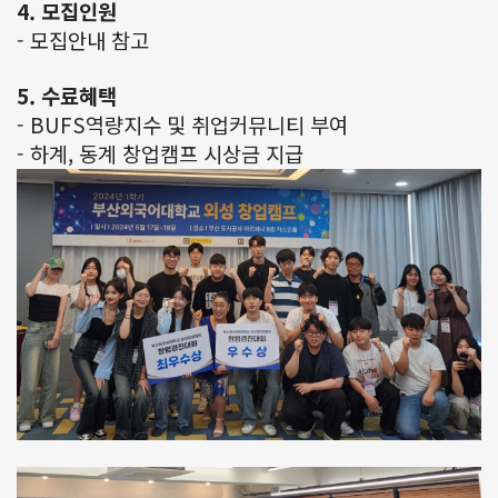
4. 모집인원
- 모집안내 참고
5. 수료혜택
- BUFS역량지수 및 취업커뮤니티 부여
- 하계, 동계 창업캠프 시상금 지급