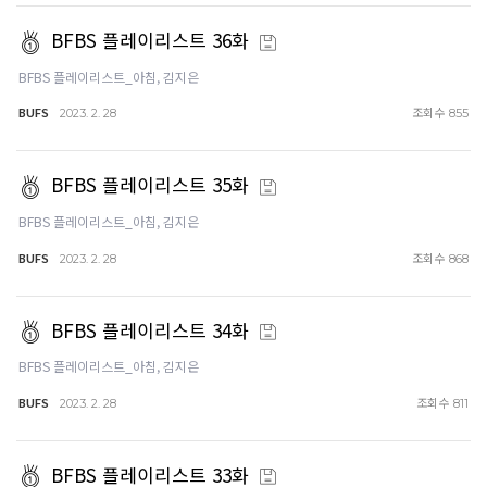
BFBS 플레이리스트 36화
BFBS 플레이리스트_아침, 김지은
BUFS
조회수
2023. 2. 28
855
BFBS 플레이리스트 35화
BFBS 플레이리스트_아침, 김지은
BUFS
조회수
2023. 2. 28
868
BFBS 플레이리스트 34화
BFBS 플레이리스트_아침, 김지은
BUFS
조회수
2023. 2. 28
811
BFBS 플레이리스트 33화