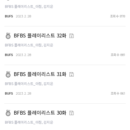
BFBS 플레이리스트_아침, 김지은
BUFS
조회수
2023. 2. 28
878
BFBS 플레이리스트 32화
BFBS 플레이리스트_아침, 김지은
BUFS
조회수
2023. 2. 28
881
BFBS 플레이리스트 31화
BFBS 플레이리스트_아침, 김지은
BUFS
조회수
2023. 2. 28
861
BFBS 플레이리스트 30화
BFBS 플레이리스트_아침, 김지은