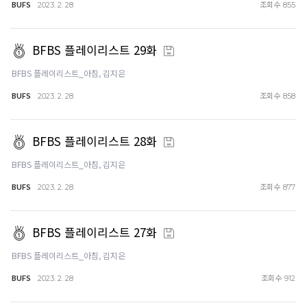
BUFS
조회수
2023. 2. 28
855
BFBS 플레이리스트 29화
BFBS 플레이리스트_아침, 김지은
BUFS
조회수
2023. 2. 28
858
BFBS 플레이리스트 28화
BFBS 플레이리스트_아침, 김지은
BUFS
조회수
2023. 2. 28
877
BFBS 플레이리스트 27화
BFBS 플레이리스트_아침, 김지은
BUFS
조회수
2023. 2. 28
912