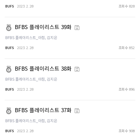
BUFS
조회수
2023. 2. 28
828
BFBS 플레이리스트 39화
BFBS 플레이리스트_아침, 김지은
BUFS
조회수
2023. 2. 28
852
BFBS 플레이리스트 38화
BFBS 플레이리스트_아침, 김지은
BUFS
조회수
2023. 2. 28
896
BFBS 플레이리스트 37화
BFBS 플레이리스트_아침, 김지은
BUFS
조회수
2023. 2. 28
908