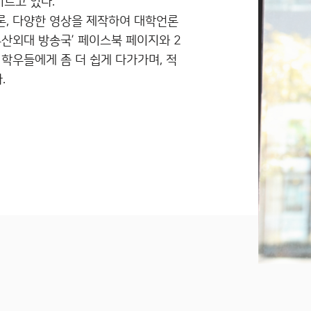
 이르고 있다.
론, 다양한 영상을 제작하여 대학언론
‘부산외대 방송국’ 페이스북 페이지와 2
 학우들에게 좀 더 쉽게 다가가며, 적
.