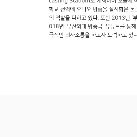
casting Station)로 개칭하여 오늘에
학교 전역에 오디오 방송을 실시함은 물
의 역할을 다하고 있다. 또한 2013년 
018년 ‘부산외대 방송국’ 유튜브를 통해
극적인 의사소통을 하고자 노력하고 있다