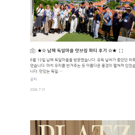
★☆ 남해 독일마을 밋브링 파티 후기 ☆★
6월 12일 남해 독일마을을 방문했습니다. 유독 날씨가 좋았던 하
였습니다. 마치 우리를 반겨주는 듯 아름다운 풍경이 펼쳐져 있었
니다. 맛있는 독일 …
공지
2026. 7. 21