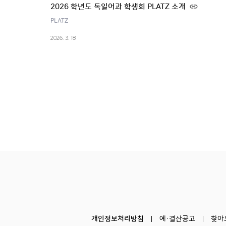
2026 학년도 독일어과 학생회 PLATZ 소개
PLATZ
2026. 3. 18
개인정보처리방침
예·결산공고
찾아