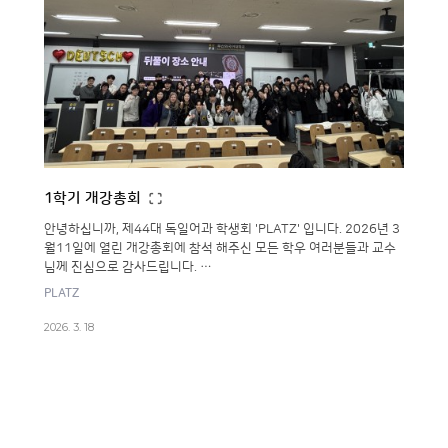
1학기 개강총회
안녕하십니까, 제44대 독일어과 학생회 'PLATZ' 입니다. 2026년 3
월11일에 열린 개강총회에 참석 해주신 모든 학우 여러분들과 교수
님께 진심으로 감사드립니다. …
PLATZ
2026. 3. 18