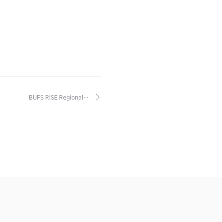
BUFS RISE Regional…