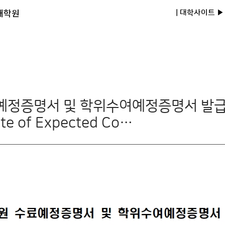
대학원
| 대학사이트 ▶
정증명서 및 학위수여예정증명서 발급 안
cate of Expected Co…