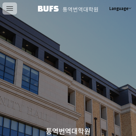
BUFS
통역번역대학원
Language
통역번역대학원