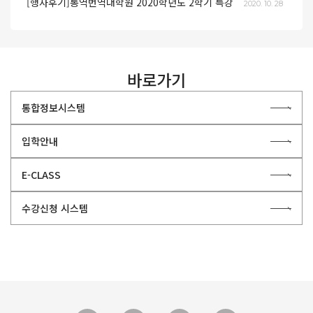
[행사후기]통역번역대학원 2020학년도 2학기 특강
2020. 10. 28
바로가기
통합정보시스템
입학안내
E-CLASS
수강신청 시스템