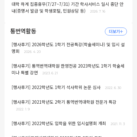
대학 하계 집중휴무(7/27~7/31) 기간 학사서비스 일시 중단 안
내(증명서 발급 및 학생포털, 민원상담 등)
2026. 7. 16
통번역활동
더보기
[행사후기] 2026학년도 1학기 전공특강(학술세미나) 및 입시 설
명회
2026. 4. 20
[행사후기] 통역번역대학원 한영전공 2023학년도 1학기 학술세
미나 특별 강연
2023. 6. 21
[행사후기] 2022학년도 1학기 석사학위 논문 심사
2022. 6. 30
[행사후기] 2021학년도 2학기 통역번역대학원 전문가 특강
2022. 1. 9
[행사후기] 2022학년도 입학을 위한 입시설명회 개최
2021. 11. 3