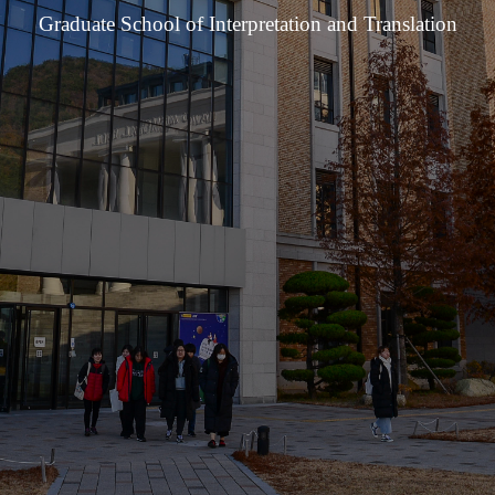
Graduate School of Interpretation and Translation