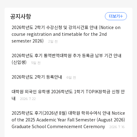
공지사항
더보기
2026학년도 2학기 수강신청 및 강의시간표 안내 (Notice on
course registration and timetable for the 2nd
semester 2026)
2일 전
2026학년도 후기 통역번역대학원 추가 등록금 납부 기간 안내
(신입생)
5일 전
2026학년도 2학기 등록안내
6일 전
대학원 외국인 유학생 2026학년도 1학기 TOPIK장학금 신청 안
내
2026. 7. 22
2025학년도 후기(2026년 8월) 대학원 학위수여식 안내 Notice
of the 2025 Academic Year Fall Semester (August 2026)
Graduate School Commencement Ceremony
2026. 7. 16