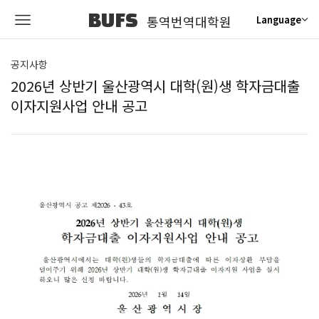
BUFS
통역번역대학원
Language
공지사항
2026년 상반기 울산광역시 대학(원)생 학자금대출
이자지원사업 안내 공고