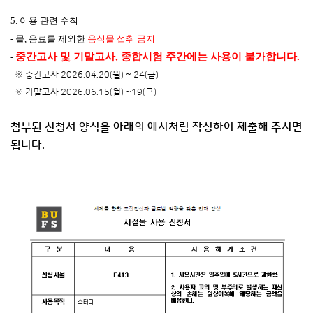
5. 이용 관련 수칙
- 물, 음료를 제외한
음식물 섭취 금지
중간고사 및 기말고사, 종합시험 주간에는 사용이 불가합니다.
-
※ 중간고사 2026.04.20(월) ~ 24(금)
※ 기말고사 2026.06.15(월) ~19(금)
첨부된 신청서 양식을 아래의 예시처럼 작성하여 제출해 주시면
됩니다.