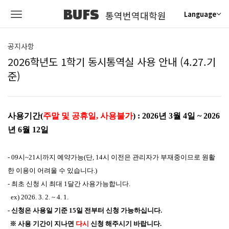
BUFS
통역번역대학원
Language
공지사항
2026학년도 1학기 동시통역실 사용 안내 (4.27.기
준)
사용기간(
주말 및 공휴일, 사용불가
) :
2026년 3월 4일 ~ 2026
년 6월 12일
- 09시~21시까지 예약가능(단, 14시 이전은 관리자가 부재중이므로 원활
한 이용이 어려울 수 있습니다.)
- 최초 신청 시 최대 1달간 사용가능합니다.
ex) 2026. 3. 2. ~ 4. 1.
- 신청은 사용일 기준 15일 전부터 신청 가능하십니다.
※ 사용 기간이 지나면
다시
신청 해주시기 바랍니다.