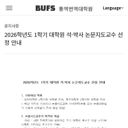
BUFS
통역번역대학원
Language
공지사항
2026학년도 1학기 대학원 석·박사 논문지도교수 선
정 안내