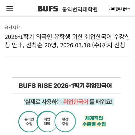
BUFS
통역번역대학원
Language
공지사항
2026-1학기 외국인 유학생 위한 취업한국어 수강신
청 안내, 선착순 20명, 2026.03.18.(수)까지 신청