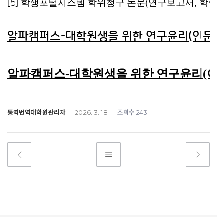
학생포털시스템 학위청구 논문(연구보고서, 학술
[5]
알파캠퍼스-대학원생을 위한 연구윤리(인문
알파캠퍼스-대학원생을 위한 연구윤리(이
통역번역대학원관리자
조회수
2026. 3. 18
243