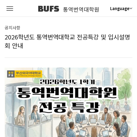
BUFS
통역번역대학원
Language
공지사항
2026학년도 통역번역대학교 전공특강 및 입시설명
회 안내