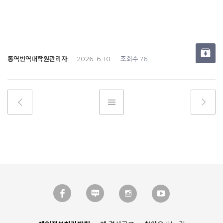
통역번역대학원관리자
조회수
2026. 6. 10
76