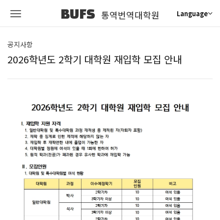
BUFS
통역번역대학원
Language
공지사항
2026학년도 2학기 대학원 재입학 모집 안내