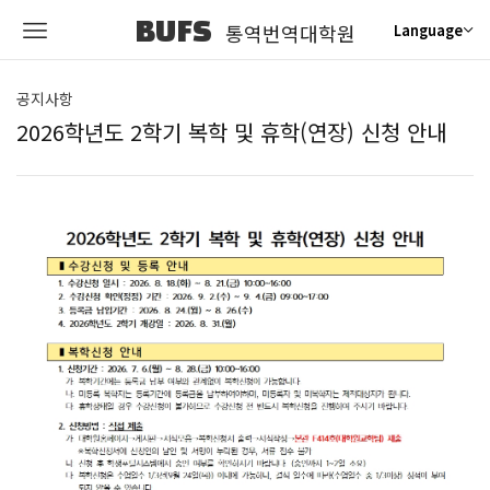
BUFS
통역번역대학원
Language
공지사항
2026학년도 2학기 복학 및 휴학(연장) 신청 안내