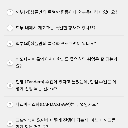
학부(과)생들만의 특별한 활동이나 학부동아리가 있나요?
2
학부 내에서 개최하는 특별한 행사가 있나요?
3
학부(과)생들만의 특성화 프로그램이 있나요?
4
인도네시아·말레이시아학과를 졸업하면 취업은 잘 되는가
5
요?
탄뎀 (Tandem) 수업이 있다고 들었는데, 탄뎀 수업은 어
6
떻게 진행 되는 건가요?
다르마시스와(DARMASISWA)는 무엇인가요?
7
교환학생이 있던데 어떻게 진행이 되는지, 어느 대학교를
8
가게 되는 건가요?