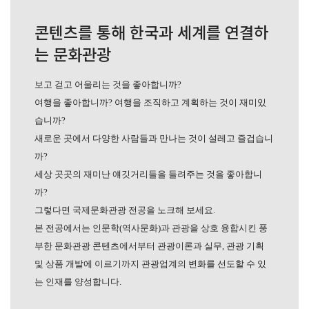
콘텐츠를 통해 한국과 세계를 연결하
는 문화관광
보고 걷고 어울리는 것을 좋아합니까?
여행을 좋아합니까? 여행을 조직하고 계획하는 것이 재미있
습니까?
새로운 곳에서 다양한 사람들과 만나는 것이 설레고 즐겁습니
까?
세상 곳곳의 재미난 얘깃거리들을 들려주는 것을 좋아합니
까?
그렇다면 국제문화관광 전공을 노크해 보세요.
본 전공에서는 인문학(역사문화)과 관광을 상호 융합시킨 풍
부한 문화관광 콘텐츠에서부터 관광이론과 실무, 관광 기획
및 상품 개발에 이르기까지 관광업계의 변화를 선도할 수 있
는 인재를 양성합니다.