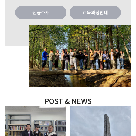
전공소개
교육과정안내
POST & NEWS