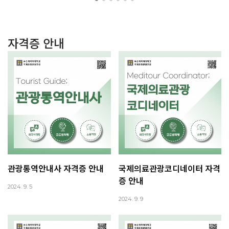
자격증 안내
관광통역안내사 자격증 안내
국제의료관광코디네이터 자격
증 안내
2024. 9. 5
2024. 9. 9