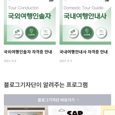
국외여행인솔자 자격증 안내
국내여행안내사 자격증 안내
2024. 9. 6
2024. 9. 5
블로그기자단이 알려주는 프로그램
블로그기자단 바로가기