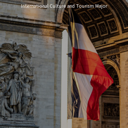
International Culture and Tourism Major