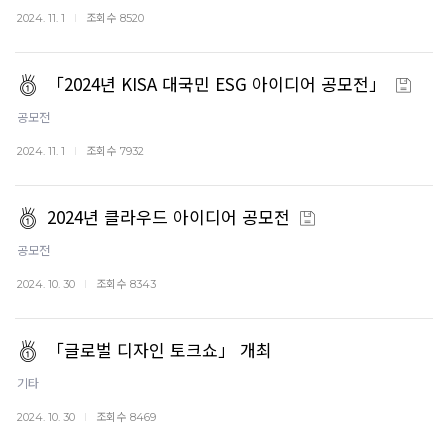
조회수
2024. 11. 1
8520
「2024년 KISA 대국민 ESG 아이디어 공모전」
공모전
조회수
2024. 11. 1
7932
2024년 클라우드 아이디어 공모전
공모전
조회수
2024. 10. 30
8343
「글로벌 디자인 토크쇼」 개최
기타
조회수
2024. 10. 30
8469