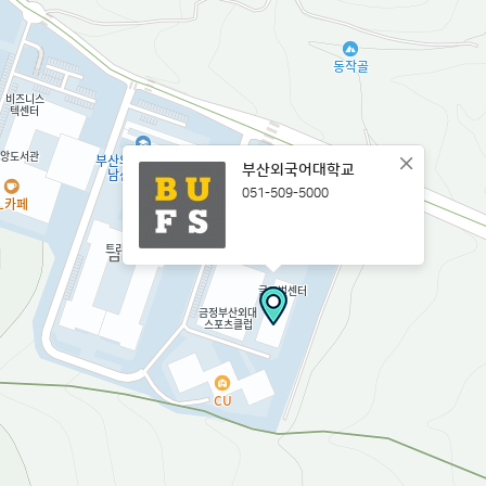
부산외국어대학교
051-509-5000