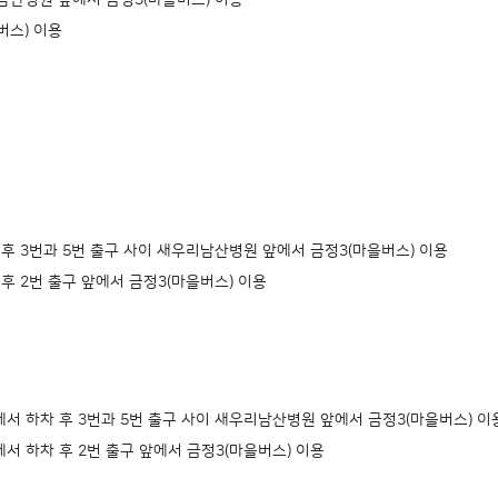
리남산병원 앞에서 금정3(마을버스) 이용
버스) 이용
 후 3번과 5번 출구 사이 새우리남산병원 앞에서 금정3(마을버스) 이용
후 2번 출구 앞에서 금정3(마을버스) 이용
서 하차 후 3번과 5번 출구 사이 새우리남산병원 앞에서 금정3(마을버스) 이
서 하차 후 2번 출구 앞에서 금정3(마을버스) 이용