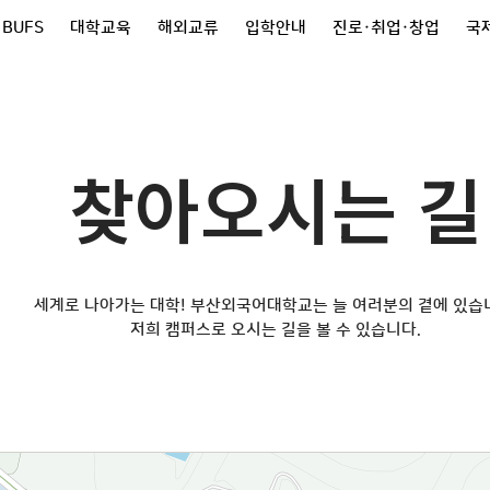
 BUFS
대학교육
해외교류
입학안내
진로·취업·창업
국제
찾아오시는 길
세계로 나아가는 대학! 부산외국어대학교는 늘 여러분의 곁에 있습
저희 캠퍼스로 오시는 길을 볼 수 있습니다.