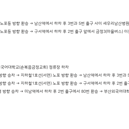
 노포동 방향 환승 → 남산역에서 하차 후 3번과 5번 출구 사이 새우리남산병원
 노포동 방향 환승 → 구서역에서 하차 후 2번 출구 앞에서 금정3(마을버스) 이
산외국어대학교(순복음금정교회) 정류장 하차
 방향 승차 → 지하철1호선(서면) 노포 방향 환승 → 남산역에서 하차 후 3번과
 방향 승차 → 지하철1호선(서면) 노포 방향 환승 → 구서역에서 하차 후 2번 출
영 방향 승차 → 미남역에서 하차 후 2번 출구에서 80번 환승 → 부산외국어