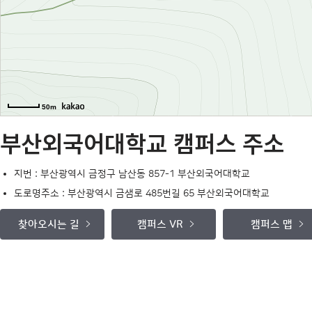
50m
부산외국어대학교 캠퍼스 주소
지번 : 부산광역시 금정구 남산동 857-1 부산외국어대학교
도로명주소 : 부산광역시 금샘로 485번길 65 부산외국어대학교
찾아오시는 길
캠퍼스 VR
캠퍼스 맵