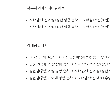
- 서부시외버스터미널에서
지하철2호선(사상) 장산 방향 승차 → 지하철1호선(서면)
지하철2호선(사상) 장산 방향 승차 → 지하철1호선(서면)
- 김해공항에서
307번(국제선청사) → 80번(농협미남지점)환승 → 부
경전철(공항) 사상 방향 승차 → 지하철2호선(사상) 장산
경전철(공항) 사상 방향 승차 → 지하철2호선(사상) 장산
경전철(공항) 가야대 방향 승차 → 지하철3호선(대저) 수