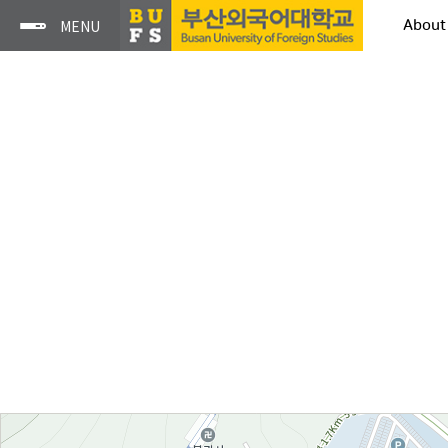
About