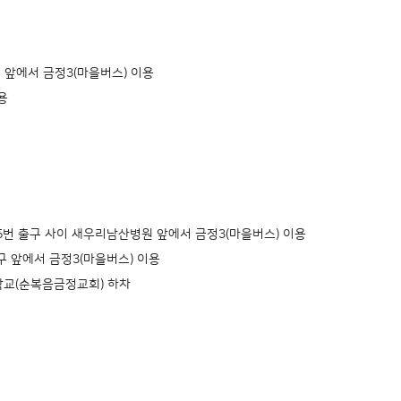
 앞에서 금정3(마을버스) 이용
용
 5번 출구 사이 새우리남산병원 앞에서 금정3(마을버스) 이용
구 앞에서 금정3(마을버스) 이용
대학교(순복음금정교회) 하차