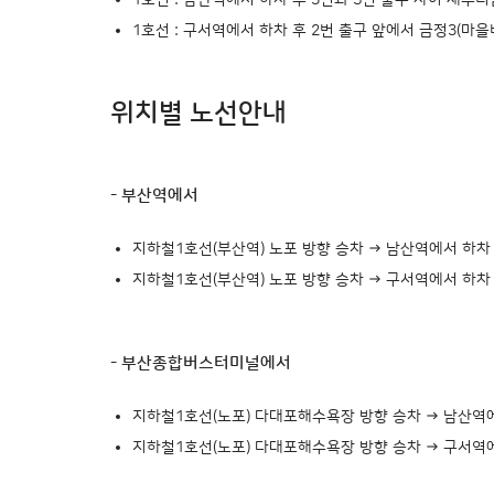
1호선 : 남산역에서 하차 후 3번과 5번 출구 사이 새우
1호선 : 구서역에서 하차 후 2번 출구 앞에서 금정3(마을
위치별 노선안내
- 부산역에서
지하철1호선(부산역) 노포 방향 승차 → 남산역에서 하차
지하철1호선(부산역) 노포 방향 승차 → 구서역에서 하차 
- 부산종합버스터미널에서
지하철1호선(노포) 다대포해수욕장 방향 승차 → 남산역에
지하철1호선(노포) 다대포해수욕장 방향 승차 → 구서역에