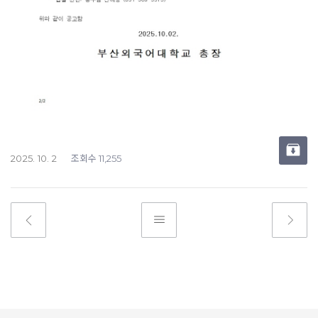
조회수
2025. 10. 2
11,255