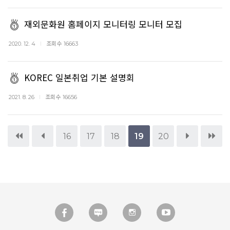
재외문화원 홈페이지 모니터링 모니터 모집
조회수
2020. 12. 4
16663
KOREC 일본취업 기본 설명회
조회수
2021. 8. 26
16656
16
17
18
19
20