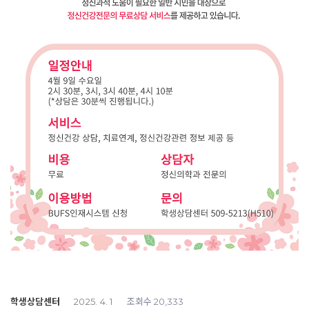
학생상담센터
조회수
2025. 4. 1
20,333