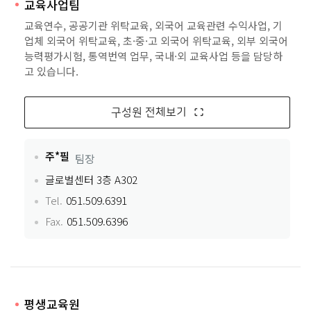
교육사업팀
교육연수, 공공기관 위탁교육, 외국어 교육관련 수익사업, 기
업체 외국어 위탁교육, 초·중·고 외국어 위탁교육, 외부 외국어
능력평가시험, 통역번역 업무, 국내·외 교육사업 등을 담당하
고 있습니다.
구성원 전체보기
주*필
팀장
글로벌센터 3층 A302
Tel.
051.509.6391
Fax.
051.509.6396
평생교육원