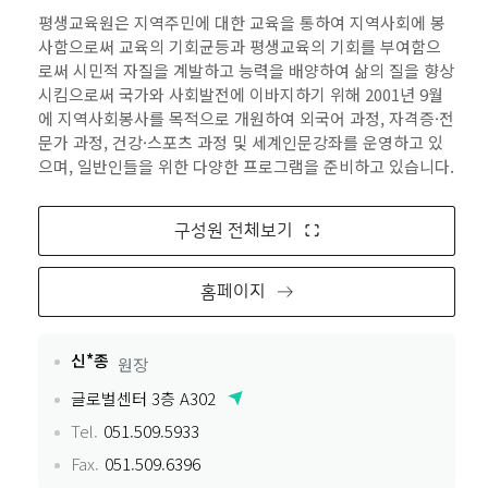
평생교육원은 지역주민에 대한 교육을 통하여 지역사회에 봉
사함으로써 교육의 기회균등과 평생교육의 기회를 부여함으
로써 시민적 자질을 계발하고 능력을 배양하여 삶의 질을 향상
시킴으로써 국가와 사회발전에 이바지하기 위해 2001년 9월
에 지역사회봉사를 목적으로 개원하여 외국어 과정, 자격증·전
문가 과정, 건강·스포츠 과정 및 세계인문강좌를 운영하고 있
으며, 일반인들을 위한 다양한 프로그램을 준비하고 있습니다.
구성원 전체보기
홈페이지
신*종
원장
글로벌센터 3층 A302
Tel.
051.509.5933
Fax.
051.509.6396