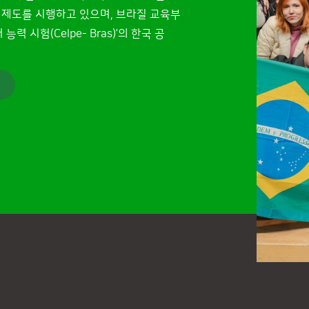
제도를 시행하고 있으며, 브라질 교육부
 시험(Celpe- Bras)’의 한국 공