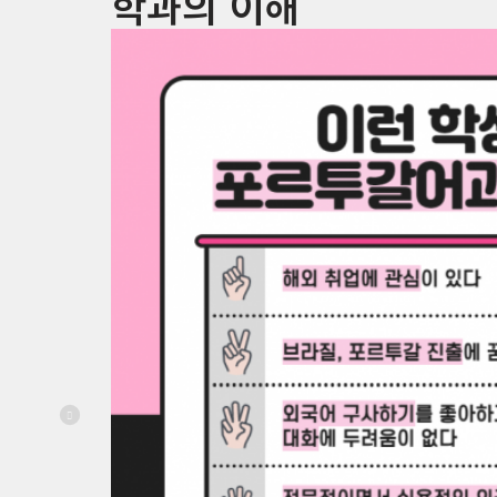
학과의 이해