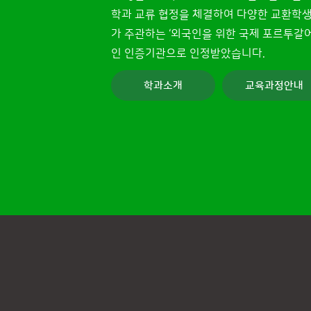
학과 교류 협정을 체결하여 다양한 교환학생
가 주관하는 ‘외국인을 위한 국제 포르투갈어 능력
인 인증기관으로 인정받았습니다.
학과소개
교육과정안내