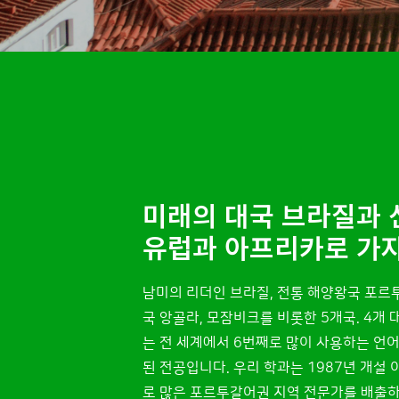
미래의 대국 브라질과 
유럽과 아프리카로 가자
남미의 리더인 브라질, 전통 해양왕국 포르
국 앙골라, 모잠비크를 비롯한 5개국. 4개
는 전 세계에서 6번째로 많이 사용하는 언어
된 전공입니다. 우리 학과는 1987년 개설
로 많은 포르투갈어권 지역 전문가를 배출하고