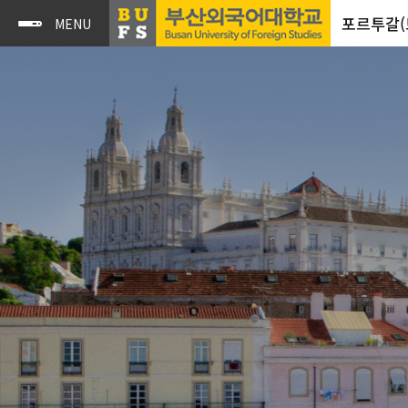
포르투갈(