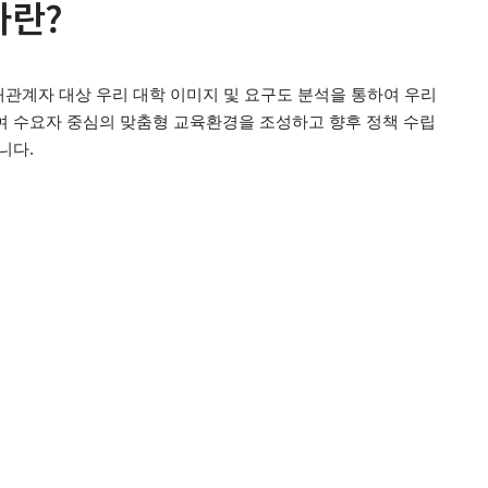
사란?
해관계자 대상 우리 대학 이미지 및 요구도 분석을 통하여 우리
 수요자 중심의 맞춤형 교육환경을 조성하고 향후 정책 수립
니다.