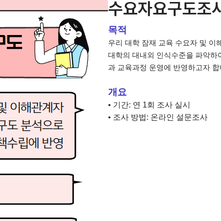
수요자요구도조
목적
우리 대학 잠재 교육 수요자 및 이
대학의 대내외 인식수준을 파악하여
과 교육과정 운영에 반영하고자 합
개요
• 기간: 연 1회 조사 실시
• 조사 방법: 온라인 설문조사