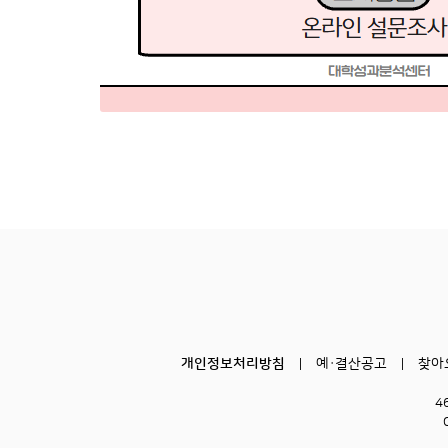
개인정보처리방침
예·결산공고
찾아
4