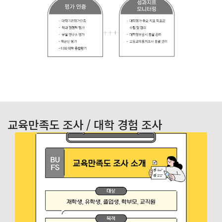
교육만족도 조사 / 대학 경험 조사