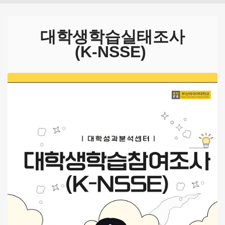
대학생학습실태조사
(K-NSSE)