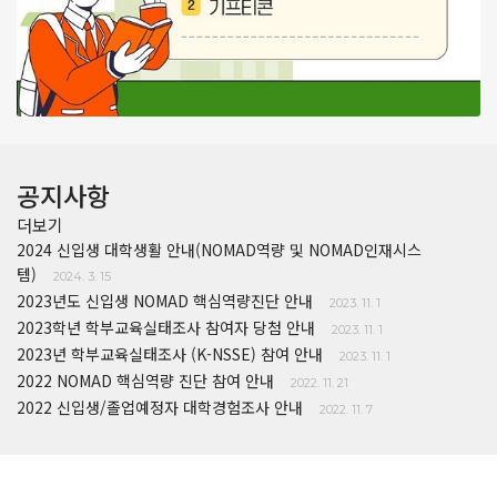
공지사항
더보기
2024 신입생 대학생활 안내(NOMAD역량 및 NOMAD인재시스
템)
2024. 3. 15
2023년도 신입생 NOMAD 핵심역량진단 안내
2023. 11. 1
2023학년 학부교육실태조사 참여자 당첨 안내
2023. 11. 1
2023년 학부교육실태조사 (K-NSSE) 참여 안내
2023. 11. 1
2022 NOMAD 핵심역량 진단 참여 안내
2022. 11. 21
2022 신입생/졸업예정자 대학경험조사 안내
2022. 11. 7