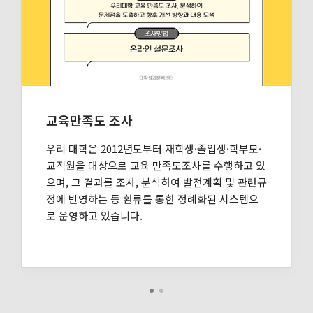
교육만족도 조사
우리 대학은 2012년도부터 재학생·졸업생·학부모·
교직원을 대상으로 교육 만족도조사를 수행하고 있
으며, 그 결과를 조사, 분석하여 발전계획 및 관련규
정에 반영하는 등 환류를 통한 정례화된 시스템으
로 운영하고 있습니다.