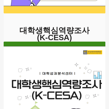
대학생핵심역량조사
(K-CESA)