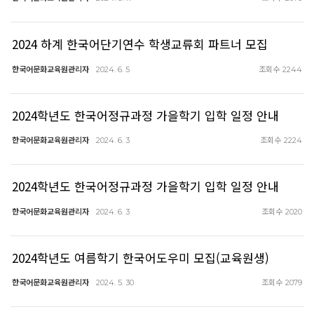
2024 하계 한국어단기연수 학생교류회 파트너 모집
한국어문화교육원관리자
조회수
2024. 6. 5
2244
2024학년도 한국어정규과정 가을학기 입학 일정 안내
한국어문화교육원관리자
조회수
2024. 6. 3
2224
2024학년도 한국어정규과정 가을학기 입학 일정 안내
한국어문화교육원관리자
조회수
2024. 6. 3
2020
2024학년도 여름학기 한국어도우미 모집(교육원생)
한국어문화교육원관리자
조회수
2024. 5. 30
2079