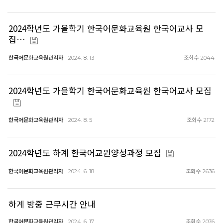
2024학년도 가을학기 한국어문화교육원 한국어교사 모
집…
한국어문화교육원관리자
조회수
2024. 8. 13
2044
2024학년도 가을학기 한국어문화교육원 한국어교사 모집
한국어문화교육원관리자
조회수
2024. 8. 5
2172
2024학년도 하계 한국어교원양성과정 모집
한국어문화교육원관리자
조회수
2024. 6. 18
2636
하계 방중 근무시간 안내
한국어문화교육원관리자
조회수
2024. 6. 17
2076