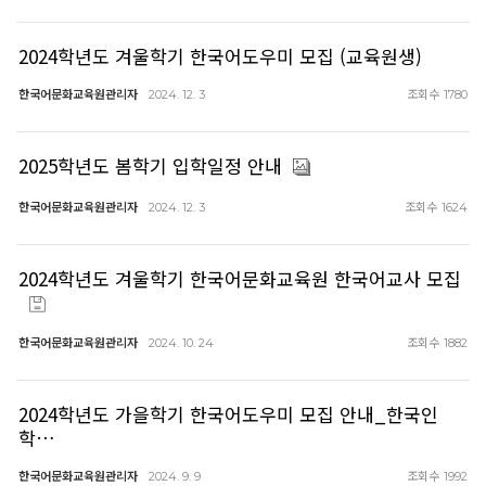
2024학년도 겨울학기 한국어도우미 모집 (교육원생)
한국어문화교육원관리자
조회수
2024. 12. 3
1780
2025학년도 봄학기 입학일정 안내
한국어문화교육원관리자
조회수
2024. 12. 3
1624
2024학년도 겨울학기 한국어문화교육원 한국어교사 모집
한국어문화교육원관리자
조회수
2024. 10. 24
1882
2024학년도 가을학기 한국어도우미 모집 안내_한국인
학…
한국어문화교육원관리자
조회수
2024. 9. 9
1992