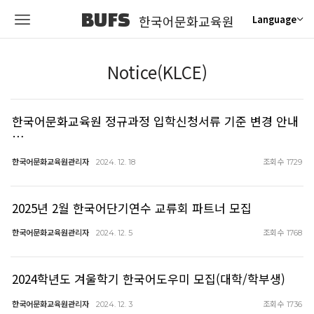
BUFS
한국어문화교육원
Language
Notice(KLCE)
한국어문화교육원 정규과정 입학신청서류 기준 변경 안내
…
한국어문화교육원관리자
조회수
2024. 12. 18
1729
2025년 2월 한국어단기연수 교류회 파트너 모집
한국어문화교육원관리자
조회수
2024. 12. 5
1768
2024학년도 겨울학기 한국어도우미 모집(대학/학부생)
한국어문화교육원관리자
조회수
2024. 12. 3
1736