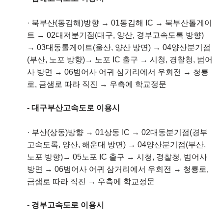
· 북부산(동김해)방향 → 01동김해 IC → 북부산톨게이
트 → 02대저분기점(대구, 양산, 경부고속도록 방향)
→ 03대동톨게이트(울산, 양산 방면) → 04양산분기점
(부산, 노포 방향)→ 노포 IC 출구 → 시청, 경찰청, 범어
사 방면 → 06범어사 어귀 삼거리에서 우회전 → 청룡
로, 금샘로 따라 직진 → 우측에 학교정문
- 대구부산고속도로 이용시
·
부산(상동)방향 → 01상동 IC → 02대동분기점(경부
고속도록, 양산, 해운대 방면) → 04양산분기점(부산,
노포 방향)→ 05노포 IC 출구 → 시청, 경찰청, 범어사
방면 → 06범어사 어귀 삼거리에서 우회전 → 청룡로,
금샘로 따라 직진 → 우측에 학교정문
- 경부고속도로 이용시