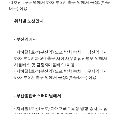
- 1호선 : 구서역에서 하차 후 2번 출구 앞에서 금정3(마을
버스) 이용
위치별 노선안내
- 부산역에서
·
지하철1호선(부산역) 노포 방향 승차 → 남산역에서
하차 후 3번과 5번 출구 사이 새우리남산병원 앞에서
셔틀버스 및 금정3(마을버스) 이용
·
지하철1호선(부산역) 노포 방향 승차 → 구서역에서
하차 후 2번 출구 앞에서 금정3(마을버스) 이용
- 부산종합버스터미널에서
·
지하철1호선(노포) 다대포해수욕장 방향 승차 → 남