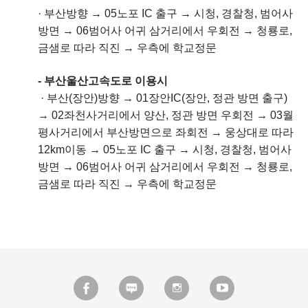
·
부산방향 → 05노포 IC 출구 → 시청, 경찰청, 범어사
방면 → 06범어사 어귀 삼거리에서 우회전 → 청룡로,
금샘로 따라 직진 → 우측에 학교정문
- 부산울산고속도로 이용시
·
부산(장안)방향 → 01장안IC(장안, 정관 방면 출구)
→ 02좌천사거리에서 양산, 정관 방면 우회전 → 03월
평사거리에서 부산방면으로 좌회전 → 웅상대로 따라
12km이동 → 05노포 IC 출구 → 시청, 경찰청, 범어사
방면 → 06범어사 어귀 삼거리에서 우회전 → 청룡로,
금샘로 따라 직진 → 우측에 학교정문