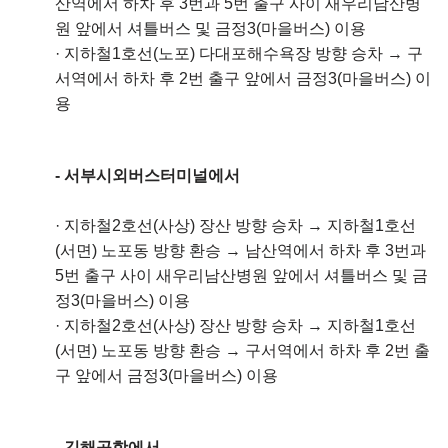
산역에서 하차 후 3번과 5번 출구 사이 새우리남산병
원 앞에서 셔틀버스 및 금정3(마을버스) 이용
·
지하철1호선(노포) 다대포해수욕장 방향 승차 → 구
서역에서 하차 후 2번 출구 앞에서 금정3(마을버스) 이
용
- 서부시외버스터미널에서
·
지하철2호선(사상) 장산 방향 승차 → 지하철1호선
(서면) 노포동 방향 환승 → 남산역에서 하차 후 3번과
5번 출구 사이 새우리남산병원 앞에서 셔틀버스 및 금
정3(마을버스) 이용
·
지하철2호선(사상) 장산 방향 승차 → 지하철1호선
(서면) 노포동 방향 환승 → 구서역에서 하차 후 2번 출
구 앞에서 금정3(마을버스) 이용
- 김해공항에서