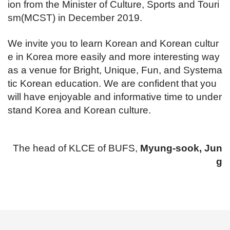
ion from the Minister of Culture, Sports and Touri
sm(MCST) in December 2019.
We invite you to learn Korean and Korean cultur
e in Korea more easily and more interesting way
as a venue for Bright, Unique, Fun, and Systema
tic Korean education. We are confident that you
will have enjoyable and informative time to under
stand Korea and Korean culture.
The head of KLCE of BUFS,
Myung-sook, Jun
g