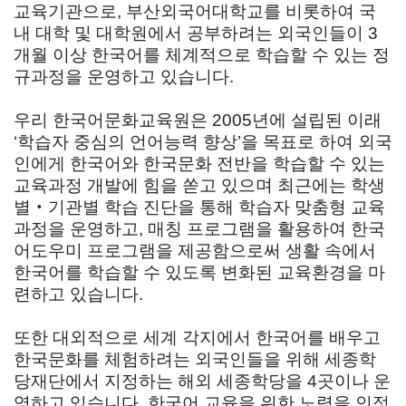
교육기관으로, 부산외국어대학교를 비롯하여 국
내 대학 및 대학원에서 공부하려는 외국인들이 3
개월 이상 한국어를 체계적으로 학습할 수 있는 정
규과정을 운영하고 있습니다.
우리 한국어문화교육원은 2005년에 설립된 이래
‘학습자 중심의 언어능력 향상’을 목표로 하여 외국
인에게 한국어와 한국문화 전반을 학습할 수 있는
교육과정 개발에 힘을 쏟고 있으며 최근에는 학생
별‧기관별 학습 진단을 통해 학습자 맞춤형 교육
과정을 운영하고, 매칭 프로그램을 활용하여 한국
어도우미 프로그램을 제공함으로써 생활 속에서
한국어를 학습할 수 있도록 변화된 교육환경을 마
련하고 있습니다.
또한 대외적으로 세계 각지에서 한국어를 배우고
한국문화를 체험하려는 외국인들을 위해 세종학
당재단에서 지정하는 해외 세종학당을 4곳이나 운
영하고 있습니다. 한국어 교육을 위한 노력을 인정