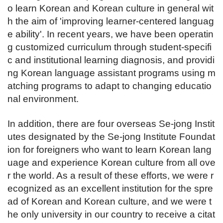
o learn Korean and Korean culture in general wit
h the aim of 'improving learner-centered languag
e ability'. In recent years, we have been operatin
g customized curriculum through student-specifi
c and institutional learning diagnosis, and providi
ng Korean language assistant programs using m
atching programs to adapt to changing educatio
nal environment.
In addition, there are four overseas Se-jong Instit
utes designated by the Se-jong Institute Foundat
ion for foreigners who want to learn Korean lang
uage and experience Korean culture from all ove
r the world. As a result of these efforts, we were r
ecognized as an excellent institution for the spre
ad of Korean and Korean culture, and we were t
he only university in our country to receive a citat