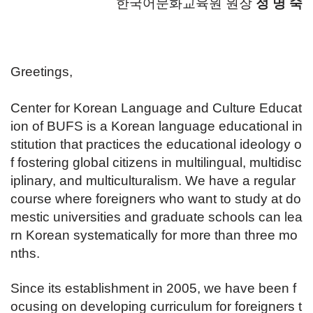
한국어문화교육원 원장
정 명 숙
Greetings,
Center for Korean Language and Culture Educat
ion of BUFS is a Korean language educational in
stitution that practices the educational ideology o
f fostering global citizens in multilingual, multidisc
iplinary, and multiculturalism. We have a regular
course where foreigners who want to study at do
mestic universities and graduate schools can lea
rn Korean systematically for more than three mo
nths.
Since its establishment in 2005, we have been f
ocusing on developing curriculum for foreigners t