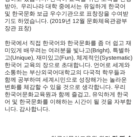
받아, 우리나라 대학 중에서는 유일하게 한국어
및 한국문화 보급 우수기관으로 표창장을 수여받
기도 하였습니다. (2019년 12월 문화체육관광부
장관 표창)
한국에서 직접 한국어와 한국문화를 좀 더 쉽고 재
미있게 배우려는 여러분을 빛나고(Bright), 특별하
고(Unique), 재미있고(Fun), 체계적인(Systematic)
한국어 교육의 장으로 초대합니다. 언어로 세계와
소통하는 부산외국어대학교의 다국적 학우들과
함께 공부하며 세계시민으로 성장해가는 놀라운
변화를 체감할 수 있을 것으로 생각합니다. 우리
한국어문화교육원과 함께 즐겁고, 유익하게 한국
어 및 한국문화를 이해하는 시간이 될 것을 자부합
니다. 감사합니다.