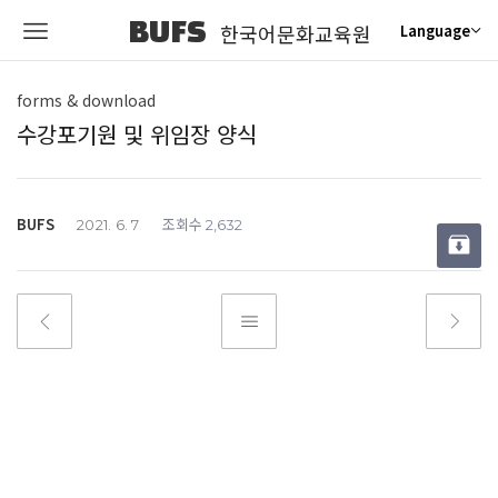
BUFS
한국어문화교육원
Language
forms & download
수강포기원 및 위임장 양식
BUFS
조회수
2021. 6. 7
2,632