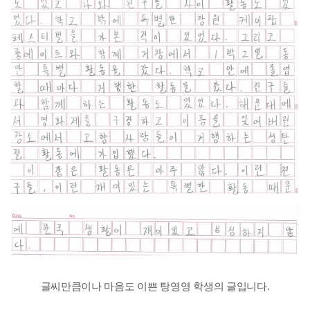
글씨만큼이나 마음도 이쁜 탕영영 학생의 글입니다.