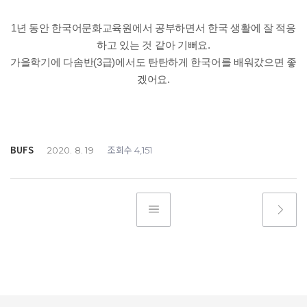
1년 동안 한국어문화교육원에서 공부하면서 한국 생활에 잘 적응
하고 있는 것 같아 기뻐요.
가을학기에 다솜반(3급)에서도 탄탄하게 한국어를 배워갔으면 좋
겠어요.
BUFS
조회수
2020. 8. 19
4,151