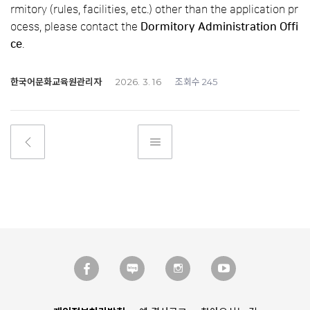
rmitory (rules, facilities, etc.) other than the application pr
ocess, please contact the
Dormitory Administration Offi
ce
.
한국어문화교육원관리자
조회수
2026. 3. 16
245