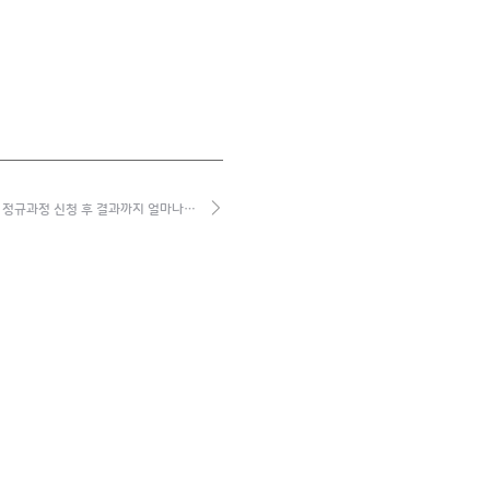
정규과정 신청 후 결과까지 얼마나…